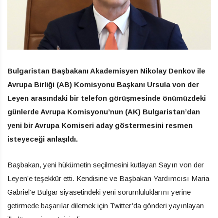
Bulgaristan Başbakanı Akademisyen Nikolay Denkov ile
Avrupa Birliği (AB) Komisyonu Başkanı Ursula von der
Leyen arasındaki bir telefon görüşmesinde önümüzdeki
günlerde Avrupa Komisyonu’nun (AK) Bulgaristan’dan
yeni bir Avrupa Komiseri aday göstermesini resmen
isteyeceği anlaşıldı.
Başbakan, yeni hükümetin seçilmesini kutlayan Sayın von der
Leyen’e teşekkür etti. Kendisine ve Başbakan Yardımcısı Maria
Gabriel’e Bulgar siyasetindeki yeni sorumluluklarını yerine
getirmede başarılar dilemek için Twitter’da gönderi yayınlayan