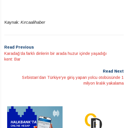
Kaynak:
Kırcaalihaber
Read Previous
Karadağ’da farklı dinlerin bir arada huzur içinde yaşadığı
kent: Bar
Read Next
Sırbistan’dan Türkiye’ye giriş yapan yolcu otobüsünde 1
milyon liralık yakalama