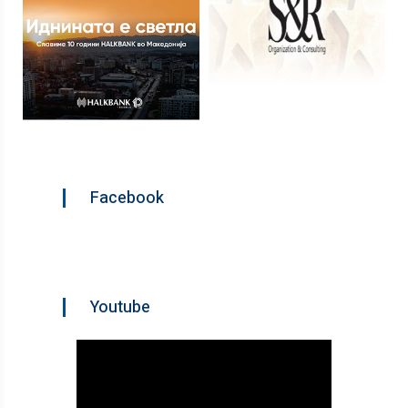
Facebook
Youtube