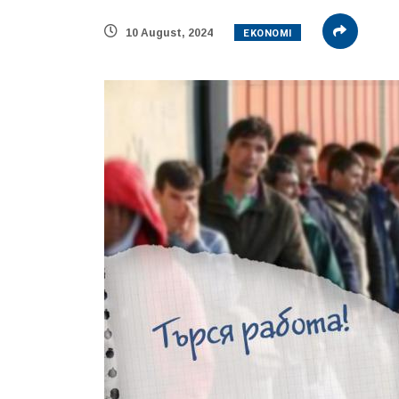
EKONOMI
10 August, 2024