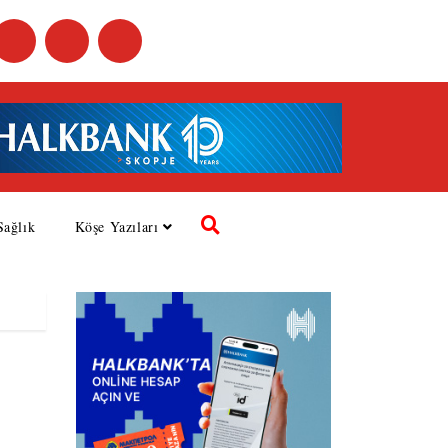
Sağlık
Köşe Yazıları