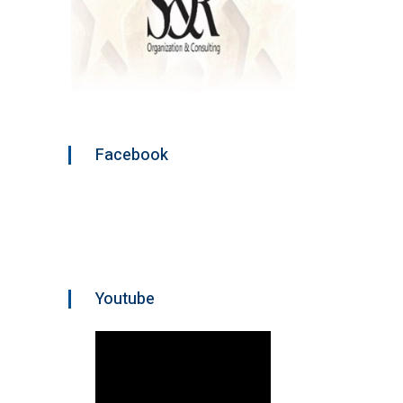
Facebook
Youtube