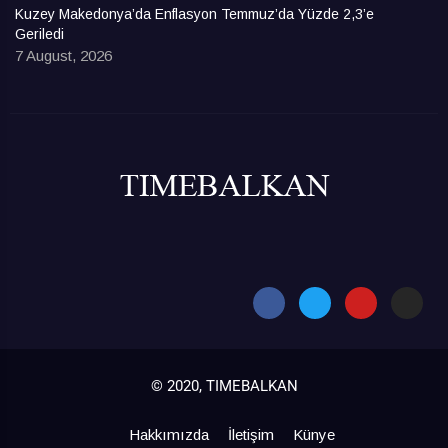
Kuzey Makedonya’da Enflasyon Temmuz’da Yüzde 2,3’e
Geriledi
7 August, 2026
© 2020, TIMEBALKAN
Hakkımızda
İletişim
Künye