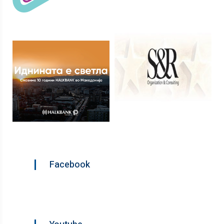
Facebook