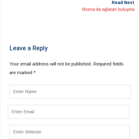
Read Next
Bosna’da ağlatan buluşma
Leave a Reply
Your email address will not be published.
Required fields
are marked
*