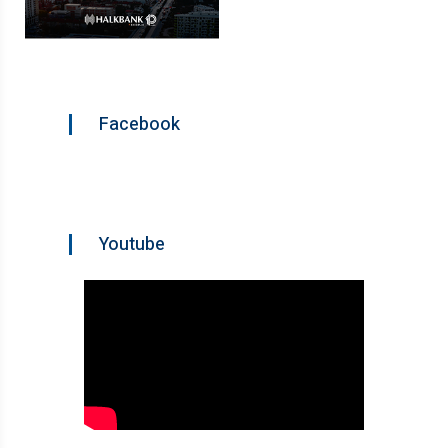
Facebook
Youtube