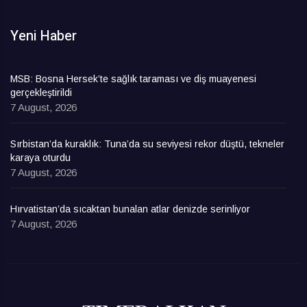
Yeni Haber
MSB: Bosna Hersek’te sağlık taraması ve diş muayenesi
gerçekleştirildi
7 August, 2026
Sırbistan’da kuraklık: Tuna’da su seviyesi rekor düştü, tekneler
karaya oturdu
7 August, 2026
Hırvatistan’da sıcaktan bunalan atlar denizde serinliyor
7 August, 2026