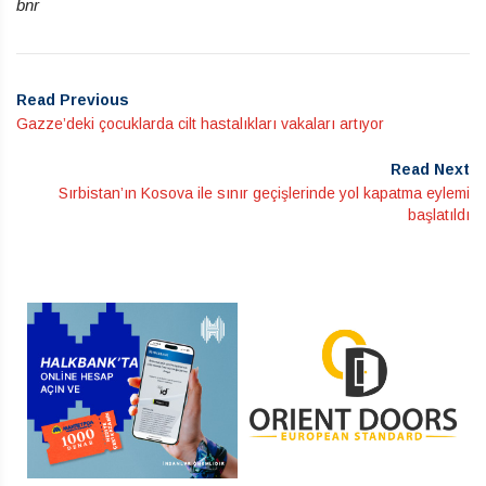
bnr
Read Previous
Gazze’deki çocuklarda cilt hastalıkları vakaları artıyor
Read Next
Sırbistan’ın Kosova ile sınır geçişlerinde yol kapatma eylemi
başlatıldı