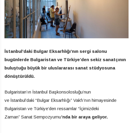
İstanbul’daki Bulgar Eksarhlığı’nın sergi salonu
bugünlerde Bulgaristan ve Türkiye’den sekiz sanatçının
buluştuğu büyük bir uluslararası sanat stüdyosuna
dönüştürüldü.
Bulgaristan’ın İstanbul Başkonsolosluğu’nun
ve İstanbul’daki “Bulgar Eksarhlığı” Vakfı’nın himayesinde
Bulgaristan ve Türkiye’den ressamlar “İçimizdeki
Zaman” Sanat Sempozyumu
’nda bir araya geliyor.