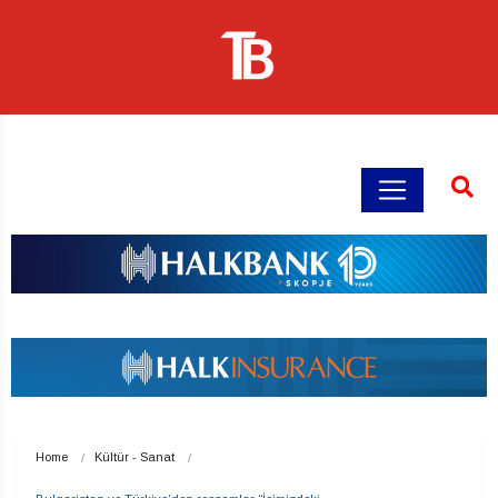
Home
Kültür - Sanat