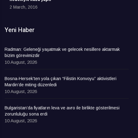
2 March, 2016
Yeni Haber
Radman: Geleneği yaşatmak ve gelecek nesillere aktarmak
bizim görevimizdir
10 August, 2026
Bosna-Hersek’ten yola çıkan “Filistin Konvoyu” aktivistleri
Mardin’de miting düzenledi
10 August, 2026
Bulgaristan’da fiyatların leva ve avro ile birlikte gösterilmesi
zorunluluğu sona erdi
10 August, 2026