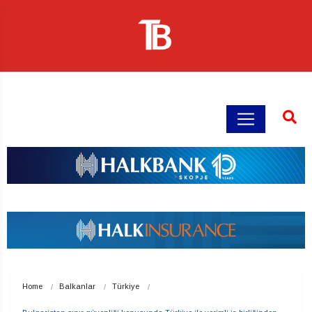
Home
Balkanlar
Türkiye