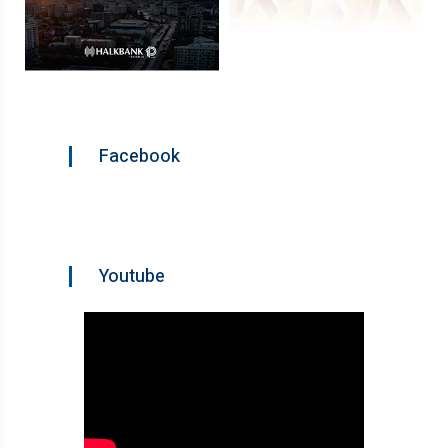
Facebook
Youtube