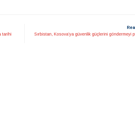
Rea
tarihi
Sırbistan, Kosova’ya güvenlik güçlerini göndermeyi p