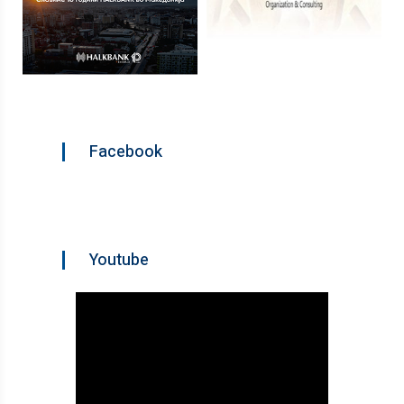
Facebook
Youtube