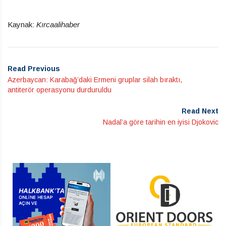
Kaynak:
Kırcaalihaber
Read Previous
Azerbaycan: Karabağ’daki Ermeni gruplar silah bıraktı,
antiterör operasyonu durduruldu
Read Next
Nadal’a göre tarihin en iyisi Djokovic