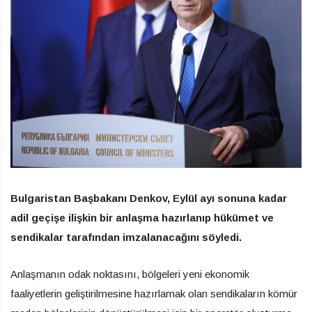
Bulgaristan Başbakanı Denkov, Eylül ayı sonuna kadar
adil geçişe ilişkin bir anlaşma hazırlanıp hükümet ve
sendikalar tarafından imzalanacağını söyledi.
Anlaşmanın odak noktasını, bölgeleri yeni ekonomik
faaliyetlerin geliştirilmesine hazırlamak olan sendikaların kömür