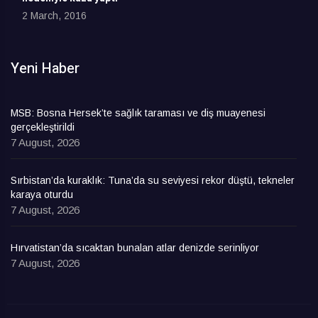
2 March, 2016
Yeni Haber
MSB: Bosna Hersek’te sağlık taraması ve diş muayenesi
gerçekleştirildi
7 August, 2026
Sırbistan’da kuraklık: Tuna’da su seviyesi rekor düştü, tekneler
karaya oturdu
7 August, 2026
Hırvatistan’da sıcaktan bunalan atlar denizde serinliyor
7 August, 2026