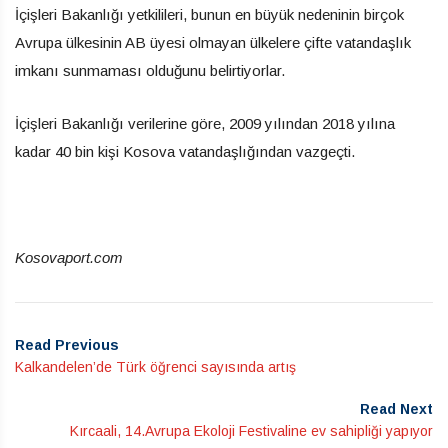
İçişleri Bakanlığı yetkilileri, bunun en büyük nedeninin birçok
Avrupa ülkesinin AB üyesi olmayan ülkelere çifte vatandaşlık
imkanı sunmaması olduğunu belirtiyorlar.
İçişleri Bakanlığı verilerine göre, 2009 yılından 2018 yılına
kadar 40 bin kişi Kosova vatandaşlığından vazgeçti.
Kosovaport.com
Read Previous
Kalkandelen’de Türk öğrenci sayısında artış
Read Next
Kırcaali, 14.Avrupa Ekoloji Festivaline ev sahipliği yapıyor