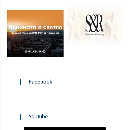
Facebook
Youtube