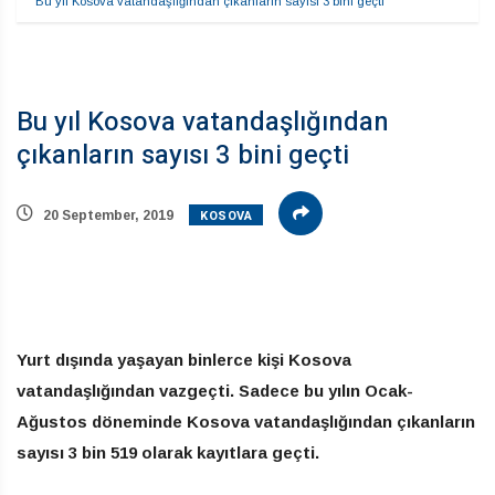
Bu yıl Kosova vatandaşlığından çıkanların sayısı 3 bini geçti
Bu yıl Kosova vatandaşlığından
çıkanların sayısı 3 bini geçti
KOSOVA
20 September, 2019
Yurt dışında yaşayan binlerce kişi Kosova
vatandaşlığından vazgeçti. Sadece bu yılın Ocak-
Ağustos döneminde Kosova vatandaşlığından çıkanların
sayısı 3 bin 519 olarak kayıtlara geçti.