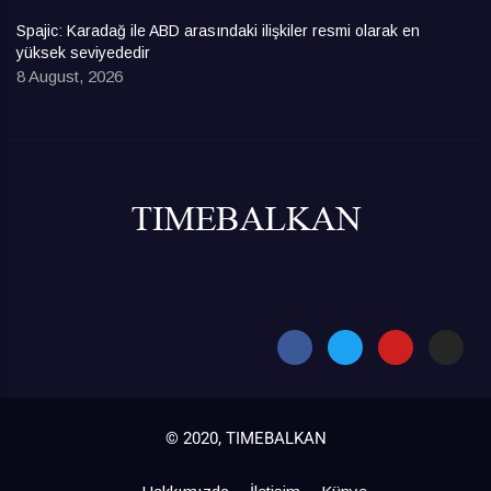
Spajic: Karadağ ile ABD arasındaki ilişkiler resmi olarak en
yüksek seviyededir
8 August, 2026
© 2020, TIMEBALKAN