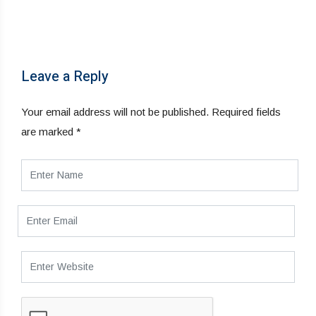
Leave a Reply
Your email address will not be published.
Required fields
are marked
*