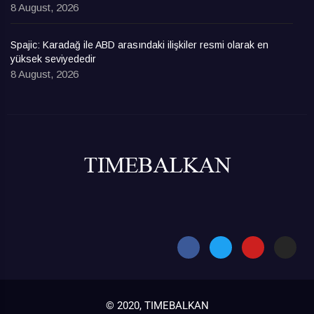
8 August, 2026
Spajic: Karadağ ile ABD arasındaki ilişkiler resmi olarak en
yüksek seviyededir
8 August, 2026
© 2020, TIMEBALKAN