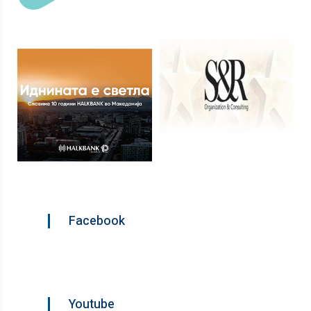
Facebook
Youtube