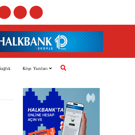
Sağlık
Köşe Yazıları