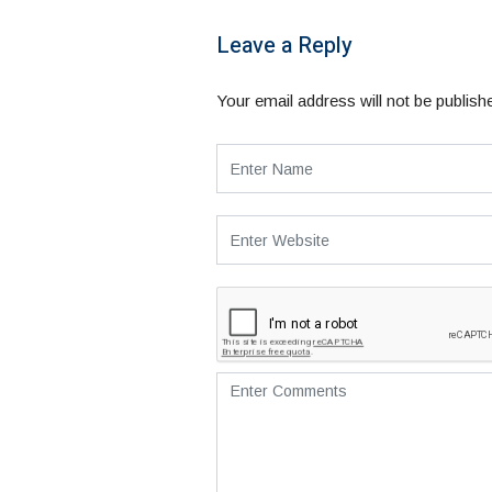
Leave a Reply
Your email address will not be publish