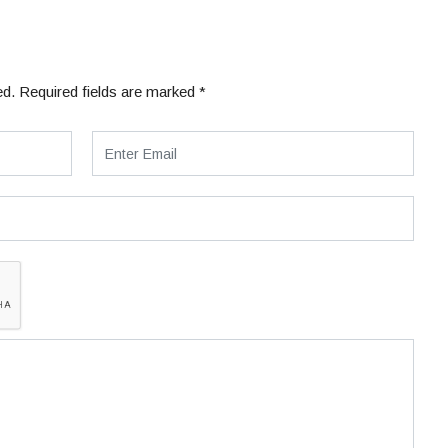
ed.
Required fields are marked
*