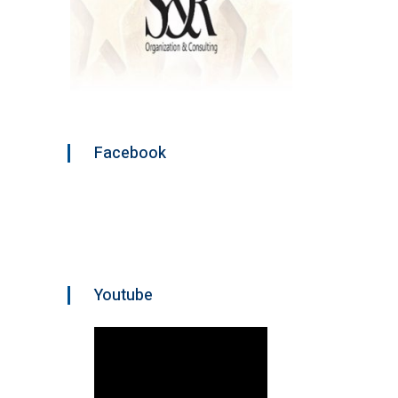
Facebook
Youtube