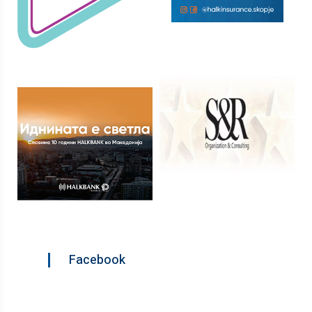
Facebook