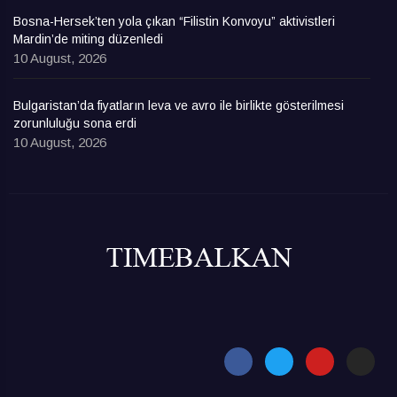
Bosna-Hersek’ten yola çıkan “Filistin Konvoyu” aktivistleri
Mardin’de miting düzenledi
10 August, 2026
Bulgaristan’da fiyatların leva ve avro ile birlikte gösterilmesi
zorunluluğu sona erdi
10 August, 2026