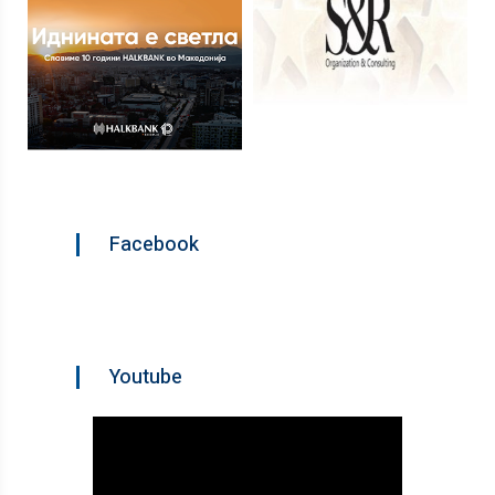
Facebook
Youtube