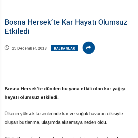
Bosna Hersek’te Kar Hayatı Olumsuz
Etkiledi
BALKANLAR
15 December, 2018
Bosna Hersek’te dünden bu yana etkili olan kar yağışı
hayatı olumsuz etkiledi.
Ülkenin yüksek kesimlerinde kar ve soğuk havanın etkisiyle
oluşan buzlanma, ulaşımda aksamaya neden oldu.