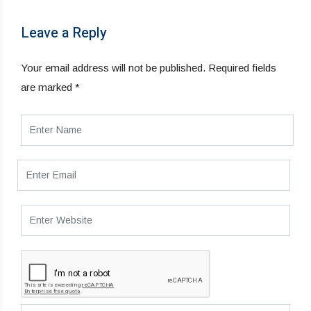
Leave a Reply
Your email address will not be published.
Required fields
are marked
*