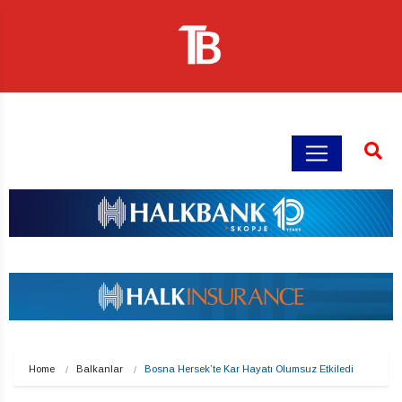
Home
Balkanlar
Bosna Hersek’te Kar Hayatı Olumsuz Etkiledi