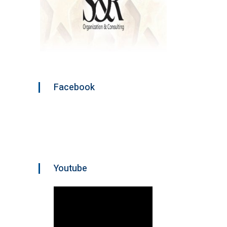
Facebook
Youtube