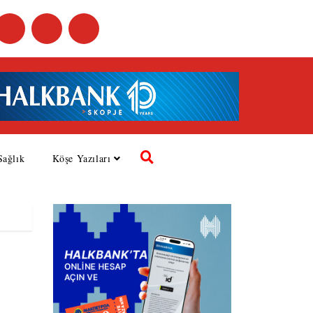
Sağlık
Köşe Yazıları