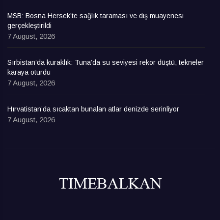
MSB: Bosna Hersek’te sağlık taraması ve diş muayenesi
gerçekleştirildi
7 August, 2026
Sırbistan’da kuraklık: Tuna’da su seviyesi rekor düştü, tekneler
karaya oturdu
7 August, 2026
Hırvatistan’da sıcaktan bunalan atlar denizde serinliyor
7 August, 2026