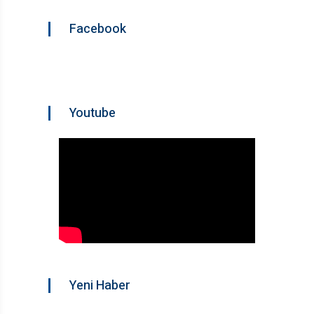
Facebook
Youtube
Yeni Haber