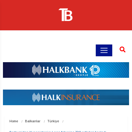
Home
Balkanlar
Türkiye