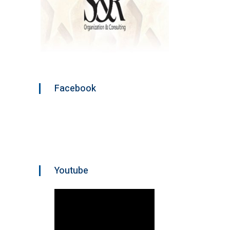
Facebook
Youtube