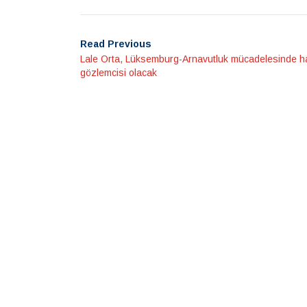
Read Previous
Lale Orta, Lüksemburg-Arnavutluk mücadelesinde 
gözlemcisi olacak