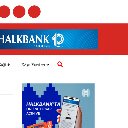
Sağlık
Köşe Yazıları