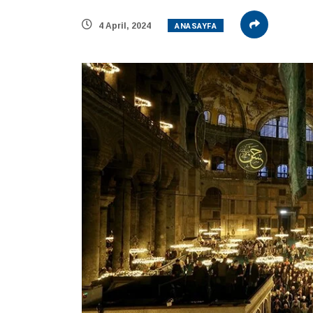
ANASAYFA
4 April, 2024