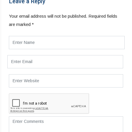
Leave a Reply
Your email address will not be published.
Required fields
are marked
*