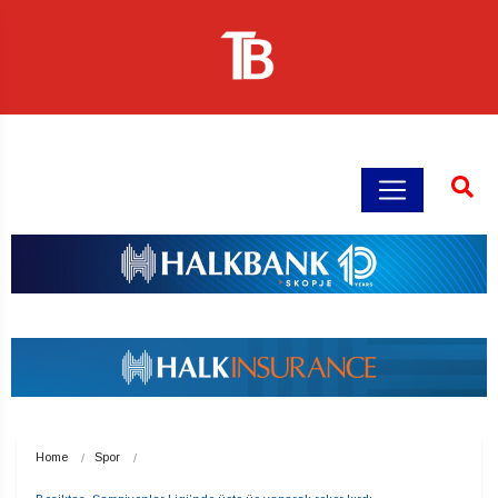
Home
Spor