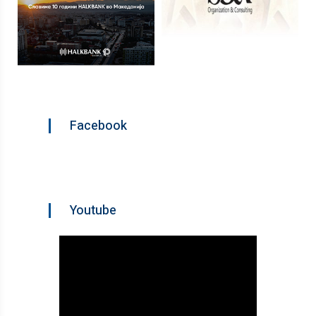
Facebook
Youtube