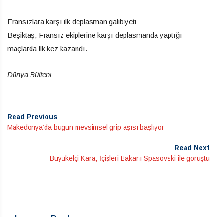
Fransızlara karşı ilk deplasman galibiyeti
Beşiktaş, Fransız ekiplerine karşı deplasmanda yaptığı
maçlarda ilk kez kazandı.
Dünya Bülteni
Read Previous
Makedonya’da bugün mevsimsel grip aşısı başlıyor
Read Next
Büyükelçi Kara, İçişleri Bakanı Spasovski ile görüştü