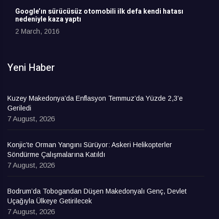
Google’ın sürücüsüz otomobili ilk defa kendi hatası
nedeniyle kaza yaptı
2 March, 2016
Yeni Haber
Kuzey Makedonya’da Enflasyon Temmuz’da Yüzde 2,3’e
Geriledi
7 August, 2026
Konjic’te Orman Yangını Sürüyor: Askeri Helikopterler
Söndürme Çalışmalarına Katıldı
7 August, 2026
Bodrum’da Tobogandan Düşen Makedonyalı Genç, Devlet
Uçağıyla Ülkeye Getirilecek
7 August, 2026