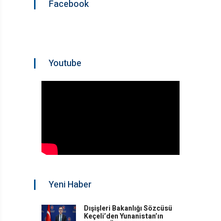
Facebook
Youtube
Yeni Haber
Dışişleri Bakanlığı Sözcüsü
Keçeli’den Yunanistan’ın