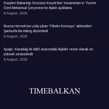
Dışişleri Bakanlığı Sözcüsü Keçeli’den Yunanistan’ın Turizm
Özel Mekansal Çerçevesi’ne ilişkin açıklama
8 August, 2026
Bosna Hersek’ten yola çıkan “Filistin Konvoyu” aktivistleri
Şanlıurfa’da miting düzenledi
8 August, 2026
Spajic: Karadağ ile ABD arasındaki ilişkiler resmi olarak en
yüksek seviyededir
8 August, 2026