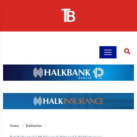
Home
Balkanlar