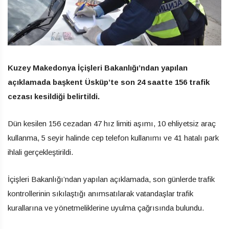
Kuzey Makedonya İçişleri Bakanlığı’ndan yapılan
açıklamada başkent Üsküp’te son 24 saatte 156 trafik
cezası kesildiği belirtildi.
Dün kesilen 156 cezadan 47 hız limiti aşımı, 10 ehliyetsiz araç
kullanma, 5 seyir halinde cep telefon kullanımı ve 41 hatalı park
ihlali gerçekleştirildi.
İçişleri Bakanlığı’ndan yapılan açıklamada, son günlerde trafik
kontrollerinin sıkılaştığı anımsatılarak vatandaşlar trafik
kurallarına ve yönetmeliklerine uyulma çağrısında bulundu.