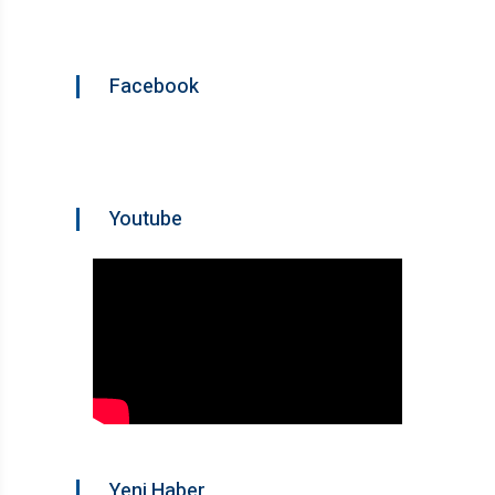
Facebook
Youtube
Yeni Haber