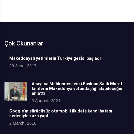
Çok Okunanlar
Makedonyalı yetimlerin Türkiye gezisi başladı
29 June, 2017
Anayasa Mahkemesi eski Başkanı Salih Murat
kimlerin Makedonya vatandaşlığı alabileceğini
anlattı
3 August, 2021
Google’ın sürücüsüz otomobili ilk defa kendi hatası
nedeniyle kaza yaptı
2 March, 2016