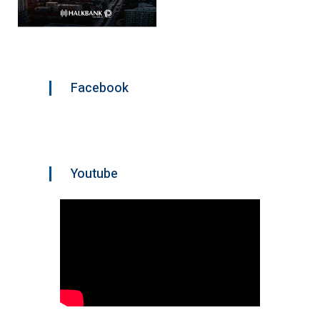
Facebook
Youtube