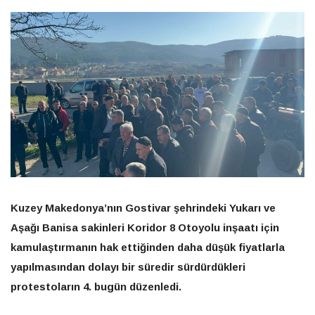
Kuzey Makedonya’nın Gostivar şehrindeki Yukarı ve
Aşağı Banisa sakinleri Koridor 8 Otoyolu inşaatı için
kamulaştırmanın hak ettiğinden daha düşük fiyatlarla
yapılmasından dolayı bir süredir sürdürdükleri
protestoların 4. bugün düzenledi.