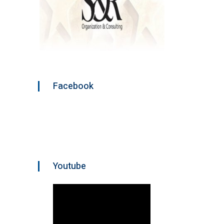
Facebook
Youtube