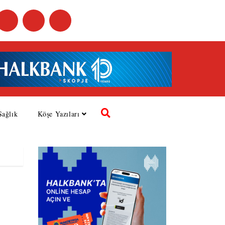
Sağlık
Köşe Yazıları