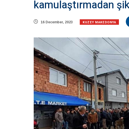
kamulaştırmadan şik
KUZEY MAKEDONYA
16 December, 2023