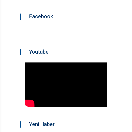
Facebook
Youtube
Yeni Haber