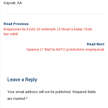
Kaynak: AA
Read Previous
Bulgaristan’da Kovid-19 nedeniyle 13 Nisan’a kadar OHAL
ilan edildi
Read Next
İspanya 17 Mart’ta NATO protokolünü onaylayacak
Leave a Reply
Your email address will not be published.
Required fields
are marked
*