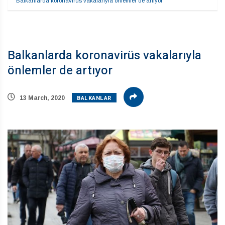
Balkanlarda koronavirüs vakalarıyla önlemler de artıyor
Balkanlarda koronavirüs vakalarıyla
önlemler de artıyor
BALKANLAR
13 March, 2020