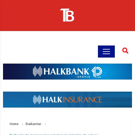
Home
Balkanlar