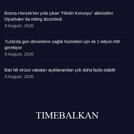
Bosna-Hersek’ten yola çıkan “Filistin Konvoyu” aktivistleri
Diyarbakır’da miting düzenledi
9 August, 2026
Tuzla’da geri dönenlerin sağlık hizmetleri için ek 1 milyon KM
gerekiyor
9 August, 2026
Batı Nil virüsü vakaları açıklanandan çok daha fazla olabilir
9 August, 2026