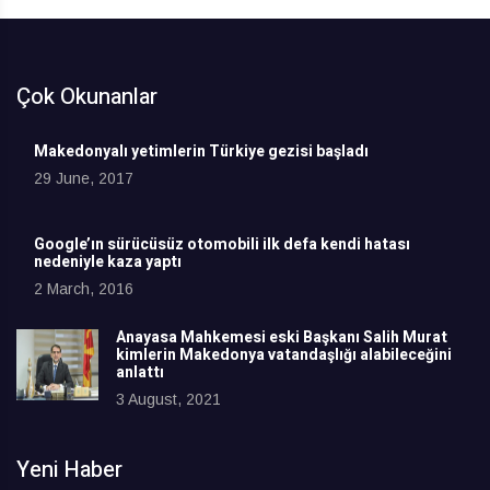
Çok Okunanlar
Makedonyalı yetimlerin Türkiye gezisi başladı
29 June, 2017
Google’ın sürücüsüz otomobili ilk defa kendi hatası
nedeniyle kaza yaptı
2 March, 2016
Anayasa Mahkemesi eski Başkanı Salih Murat
kimlerin Makedonya vatandaşlığı alabileceğini
anlattı
3 August, 2021
Yeni Haber