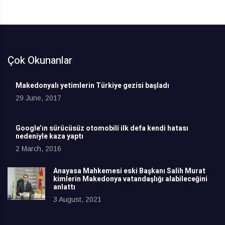
Çok Okunanlar
Makedonyalı yetimlerin Türkiye gezisi başladı
29 June, 2017
Google’ın sürücüsüz otomobili ilk defa kendi hatası
nedeniyle kaza yaptı
2 March, 2016
Anayasa Mahkemesi eski Başkanı Salih Murat
kimlerin Makedonya vatandaşlığı alabileceğini
anlattı
3 August, 2021