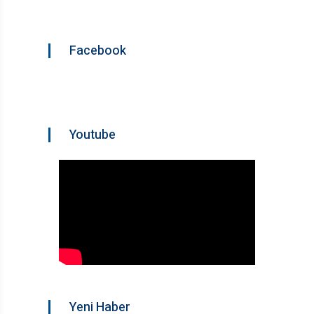
Facebook
Youtube
Yeni Haber