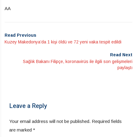
AA
Read Previous
Kuzey Makedonya’da 1 kişi öldü ve 72 yeni vaka tespit edildi
Read Next
Sağlık Bakanı Filipçe, koronavirüs ile ilgili son gelişmeleri
paylaştı
Leave a Reply
Your email address will not be published.
Required fields
are marked
*