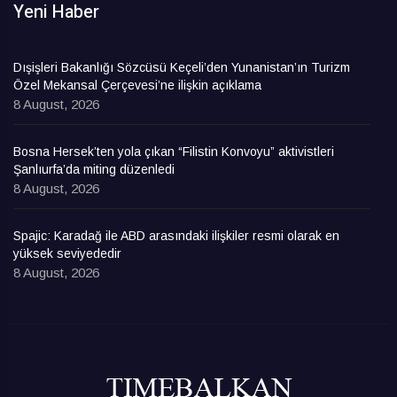
Yeni Haber
Dışişleri Bakanlığı Sözcüsü Keçeli’den Yunanistan’ın Turizm
Özel Mekansal Çerçevesi’ne ilişkin açıklama
8 August, 2026
Bosna Hersek’ten yola çıkan “Filistin Konvoyu” aktivistleri
Şanlıurfa’da miting düzenledi
8 August, 2026
Spajic: Karadağ ile ABD arasındaki ilişkiler resmi olarak en
yüksek seviyededir
8 August, 2026