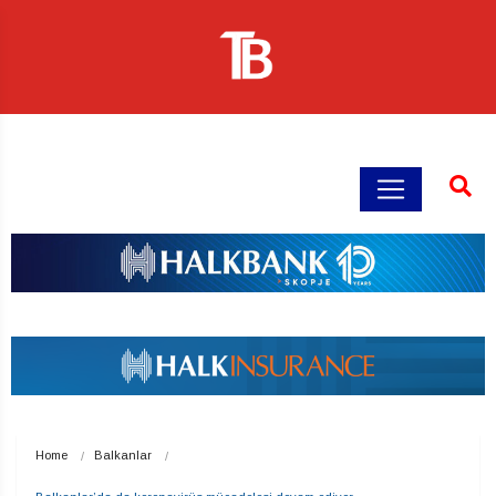
Home
Balkanlar