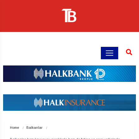
Home
Balkanlar