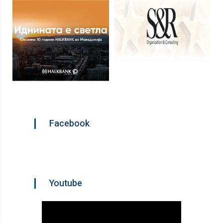
Facebook
Youtube