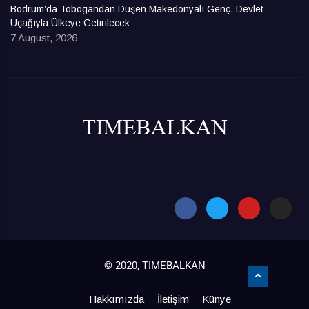
Bodrum’da Tobogandan Düşen Makedonyalı Genç, Devlet
Uçağıyla Ülkeye Getirilecek
7 August, 2026
© 2020, TIMEBALKAN
Hakkımızda
İletişim
Künye