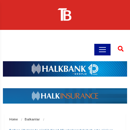
Home
Balkanlar