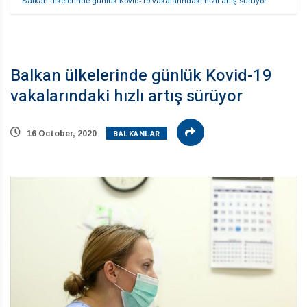
Balkan ülkelerinde günlük Kovid-19 vakalarındaki hızlı artış sürüyor
Balkan ülkelerinde günlük Kovid-19
vakalarındaki hızlı artış sürüyor
BALKANLAR
16 October, 2020