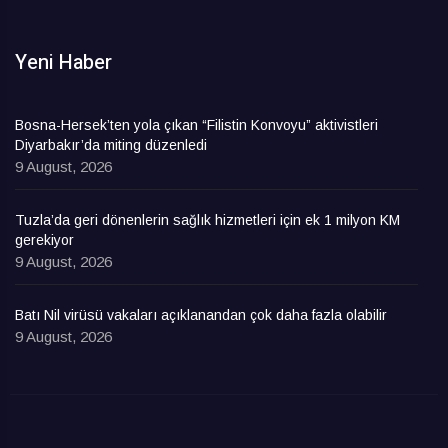
Yeni Haber
Bosna-Hersek’ten yola çıkan “Filistin Konvoyu” aktivistleri
Diyarbakır’da miting düzenledi
9 August, 2026
Tuzla’da geri dönenlerin sağlık hizmetleri için ek 1 milyon KM
gerekiyor
9 August, 2026
Batı Nil virüsü vakaları açıklanandan çok daha fazla olabilir
9 August, 2026