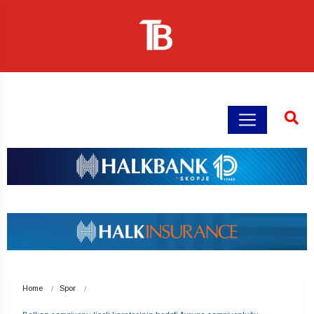
Home
Spor