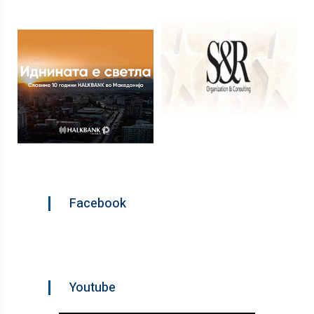
Facebook
Youtube