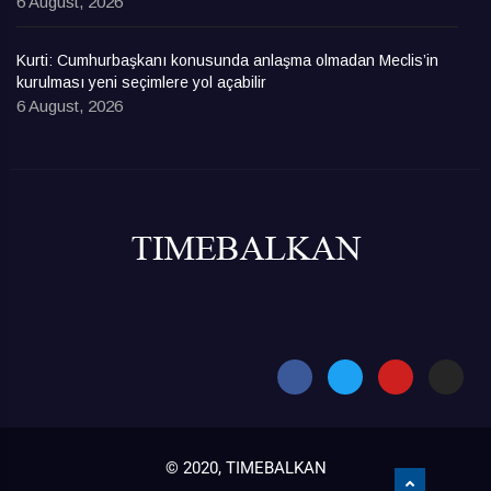
6 August, 2026
Kurti: Cumhurbaşkanı konusunda anlaşma olmadan Meclis’in
kurulması yeni seçimlere yol açabilir
6 August, 2026
© 2020, TIMEBALKAN