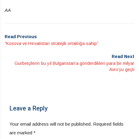
AA
Read Previous
“Kosova ve Hırvatistan stratejik ortaklığa sahip”
Read Next
Gurbetçilerin bu yıl Bulgaristan’a gönderdikleri para bir milyar
Avro’yu geçti
Leave a Reply
Your email address will not be published.
Required fields
are marked
*