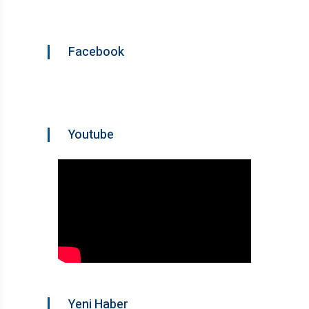
Facebook
Youtube
Yeni Haber