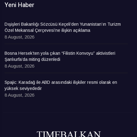
Yeni Haber
Dışişleri Bakanlığı Sözcüsü Keçeli’den Yunanistan’ın Turizm
Özel Mekansal Çerçevesi’ne ilişkin açıklama
8 August, 2026
Bosna Hersek’ten yola çıkan “Filistin Konvoyu” aktivistleri
Şanlıurfa’da miting düzenledi
8 August, 2026
Spajic: Karadağ ile ABD arasındaki ilişkiler resmi olarak en
yüksek seviyededir
8 August, 2026