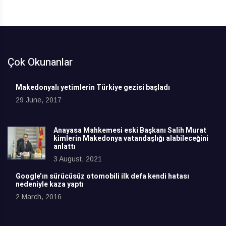
Çok Okunanlar
Makedonyalı yetimlerin Türkiye gezisi başladı
29 June, 2017
Anayasa Mahkemesi eski Başkanı Salih Murat
kimlerin Makedonya vatandaşlığı alabileceğini
anlattı
3 August, 2021
Google’ın sürücüsüz otomobili ilk defa kendi hatası
nedeniyle kaza yaptı
2 March, 2016