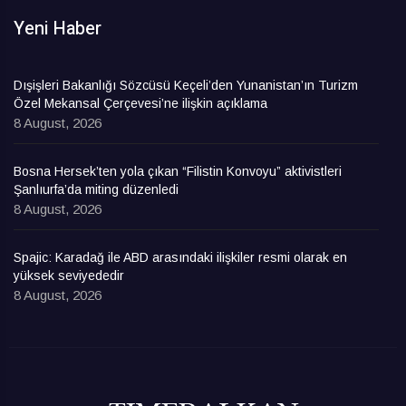
Yeni Haber
Dışişleri Bakanlığı Sözcüsü Keçeli’den Yunanistan’ın Turizm
Özel Mekansal Çerçevesi’ne ilişkin açıklama
8 August, 2026
Bosna Hersek’ten yola çıkan “Filistin Konvoyu” aktivistleri
Şanlıurfa’da miting düzenledi
8 August, 2026
Spajic: Karadağ ile ABD arasındaki ilişkiler resmi olarak en
yüksek seviyededir
8 August, 2026