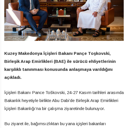
Kuzey Makedonya İçişleri Bakanı Pançe Toşkovski,
Birleşik Arap Emirlikleri (BAE) ile sürücü ehliyetlerinin
karşılıklı tanınması konusunda anlaşmaya varıldığını
açıkladı.
İçişleri Bakanı Pance Toškovski, 24-27 Kasım tarihleri ​​arasında
Bakanlık heyetiyle birlikte Abu Dabi’de Birleşik Arap Emirlikleri
İçişleri Bakanlığı’na bir çalışma ziyaretinde bulunuyor.
Bu ziyaret ile, bağımsızlıktan bu yana içişleri bakanları