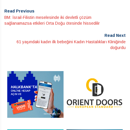
Read Previous
BM: İsrail-Filistin meselesinde iki devletli çözüm
sağlanamazsa etkileri Orta Doğu ötesinde hissedilir
Read Next
61 yaşındaki kadın ilk bebeğini Kadın Hastalıkları Kliniğinde
doğurdu