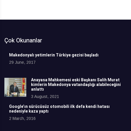
Çok Okunanlar
Makedonyalı yetimlerin Türkiye gezisi başladı
29 June, 2017
Anayasa Mahkemesi eski Başkanı Salih Murat
kimlerin Makedonya vatandaşlığı alabileceğini
anlattı
3 August, 2021
Google’ın sürücüsüz otomobili ilk defa kendi hatası
nedeniyle kaza yaptı
2 March, 2016