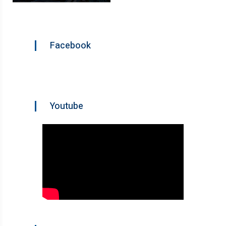
Facebook
Youtube