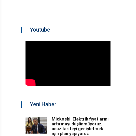
Youtube
Yeni Haber
Mickoski: Elektrik fiyatlarını
artırmayı düşünmüyoruz,
ucuz tarifeyi genişletmek
için plan yapıyoruz