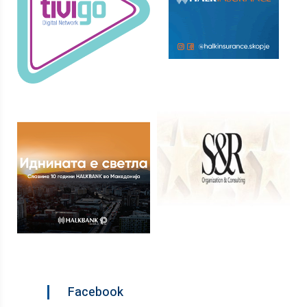
Facebook