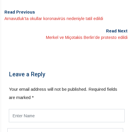
Read Previous
Arnavutluk’ta okullar koronavirüs nedeniyle tatil edildi
Read Next
Merkel ve Miçotakis Berlin’de protesto edildi
Leave a Reply
Your email address will not be published.
Required fields
are marked
*