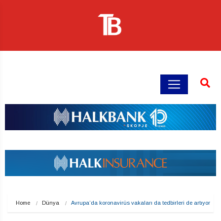
Home
Dünya
Avrupa’da koronavirüs vakaları da tedbirleri de artıyor