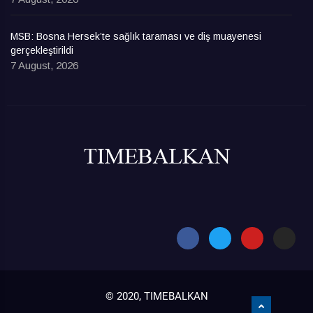
MSB: Bosna Hersek’te sağlık taraması ve diş muayenesi
gerçekleştirildi
7 August, 2026
© 2020, TIMEBALKAN