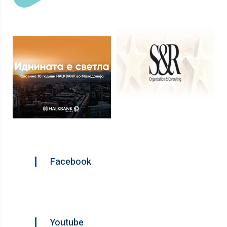
Facebook
Youtube