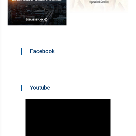
Facebook
Youtube