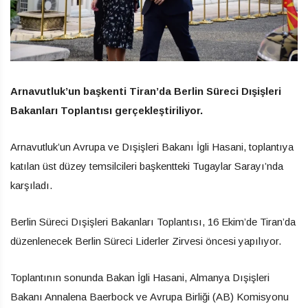
Arnavutluk’un başkenti Tiran’da Berlin Süreci Dışişleri
Bakanları Toplantısı gerçekleştiriliyor.
Arnavutluk’un Avrupa ve Dışişleri Bakanı İgli Hasani, toplantıya
katılan üst düzey temsilcileri başkentteki Tugaylar Sarayı’nda
karşıladı.
Berlin Süreci Dışişleri Bakanları Toplantısı, 16 Ekim’de Tiran’da
düzenlenecek Berlin Süreci Liderler Zirvesi öncesi yapılıyor.
Toplantının sonunda Bakan İgli Hasani, Almanya Dışişleri
Bakanı Annalena Baerbock ve Avrupa Birliği (AB) Komisyonu