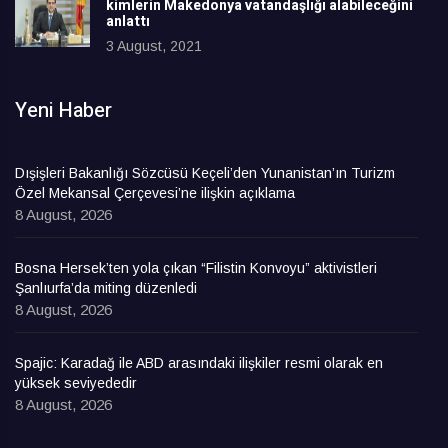
kimlerin Makedonya vatandaşlığı alabileceğini
anlattı
3 August, 2021
Yeni Haber
Dışişleri Bakanlığı Sözcüsü Keçeli’den Yunanistan’ın Turizm
Özel Mekansal Çerçevesi’ne ilişkin açıklama
8 August, 2026
Bosna Hersek’ten yola çıkan “Filistin Konvoyu” aktivistleri
Şanlıurfa’da miting düzenledi
8 August, 2026
Spajic: Karadağ ile ABD arasındaki ilişkiler resmi olarak en
yüksek seviyededir
8 August, 2026