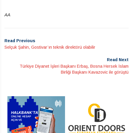
AA
Read Previous
Selçuk Şahin, Gostivar’ın teknik direktörü olabilir
Read Next
Türkiye Diyanet İşleri Başkanı Erbaş, Bosna Hersek İslam
Birliği Başkanı Kavazovic ile görüştü