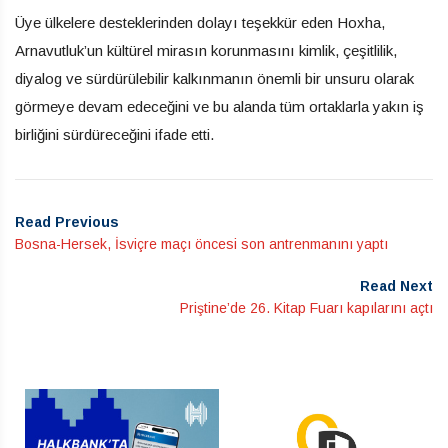
Üye ülkelere desteklerinden dolayı teşekkür eden Hoxha,
Arnavutluk’un kültürel mirasın korunmasını kimlik, çeşitlilik,
diyalog ve sürdürülebilir kalkınmanın önemli bir unsuru olarak
görmeye devam edeceğini ve bu alanda tüm ortaklarla yakın iş
birliğini sürdüreceğini ifade etti.
Read Previous
Bosna-Hersek, İsviçre maçı öncesi son antrenmanını yaptı
Read Next
Priştine’de 26. Kitap Fuarı kapılarını açtı