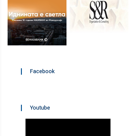
Facebook
Youtube