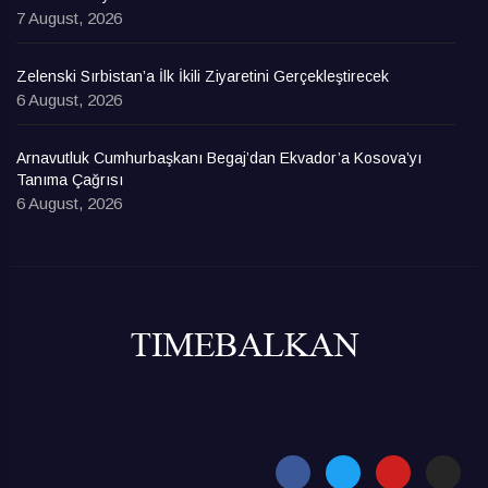
7 August, 2026
Zelenski Sırbistan’a İlk İkili Ziyaretini Gerçekleştirecek
6 August, 2026
Arnavutluk Cumhurbaşkanı Begaj’dan Ekvador’a Kosova’yı
Tanıma Çağrısı
6 August, 2026