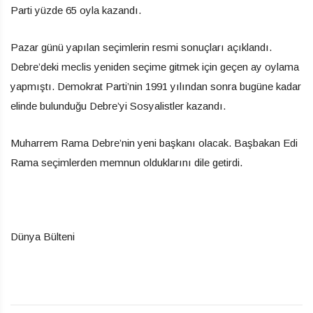
Parti yüzde 65 oyla kazandı.
Pazar günü yapılan seçimlerin resmi sonuçları açıklandı.
Debre’deki meclis yeniden seçime gitmek için geçen ay oylama
yapmıştı. Demokrat Parti’nin 1991 yılından sonra bugüne kadar
elinde bulunduğu Debre’yi Sosyalistler kazandı.
Muharrem Rama Debre’nin yeni başkanı olacak. Başbakan Edi
Rama seçimlerden memnun olduklarını dile getirdi.
Dünya Bülteni