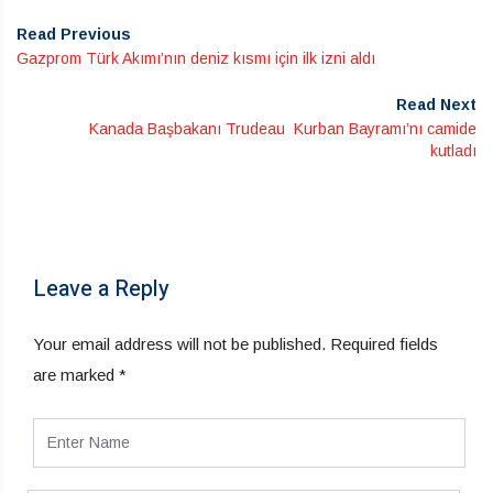
Read Previous
Gazprom Türk Akımı’nın deniz kısmı için ilk izni aldı
Read Next
Kanada Başbakanı Trudeau Kurban Bayramı’nı camide
kutladı
Leave a Reply
Your email address will not be published.
Required fields
are marked
*