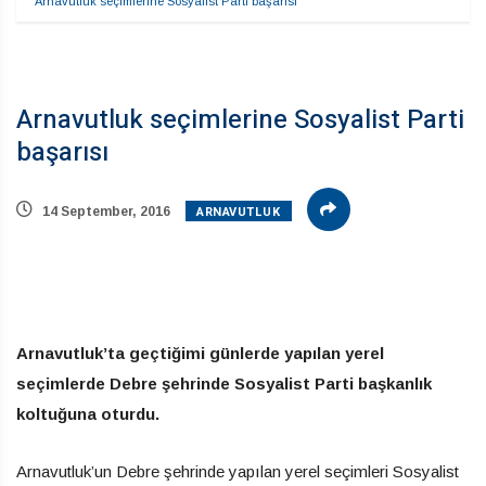
Arnavutluk seçimlerine Sosyalist Parti başarısı
Arnavutluk seçimlerine Sosyalist Parti
başarısı
ARNAVUTLUK
14 September, 2016
Arnavutluk’ta geçtiğimi günlerde yapılan yerel
seçimlerde Debre şehrinde Sosyalist Parti başkanlık
koltuğuna oturdu.
Arnavutluk’un Debre şehrinde yapılan yerel seçimleri Sosyalist