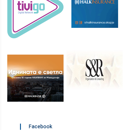
Facebook