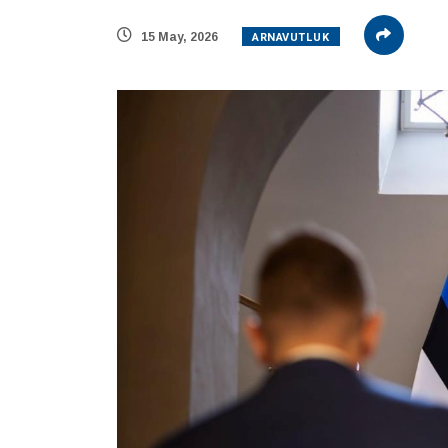
ARNAVUTLUK
15 May, 2026