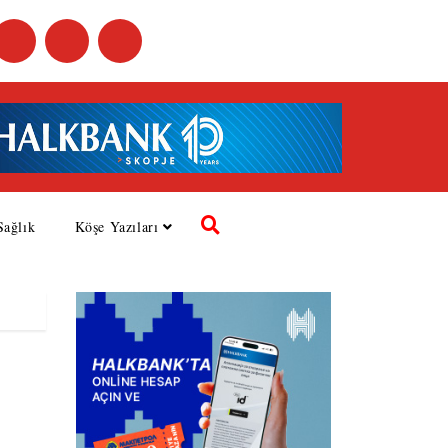
Sağlık
Köşe Yazıları