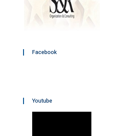
Facebook
Youtube