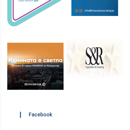
Facebook