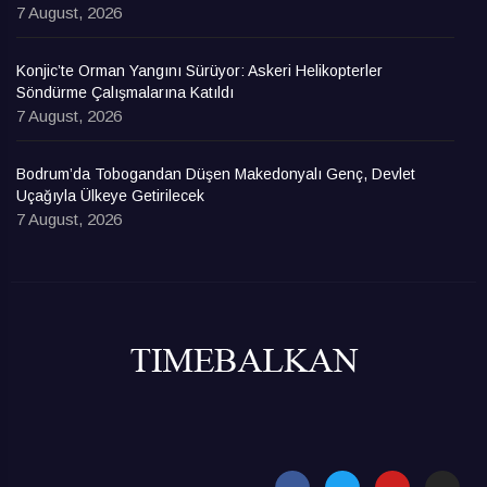
7 August, 2026
Konjic’te Orman Yangını Sürüyor: Askeri Helikopterler
Söndürme Çalışmalarına Katıldı
7 August, 2026
Bodrum’da Tobogandan Düşen Makedonyalı Genç, Devlet
Uçağıyla Ülkeye Getirilecek
7 August, 2026