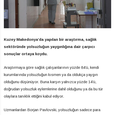
Kuzey Makedonya’da yapılan bir araştırma, sağlık
sektöründe yolsuzluğun yaygınlığına dair çarpıcı
sonuçlar ortaya koydu.
Araştırmaya göre sağlık çalışanlarının yüzde 84’ü, kendi
kurumlarında yolsuzluğun kısmen ya da oldukça yaygın
olduğunu düşünüyor. Buna karşın yalnızca yüzde 14’ü,
doğrudan yolsuzluk eylemlerine dahil olduğunu ya da bu tür
olaylara tanıklık ettiğini kabul ediyor.
Uzmanlardan Borjan Pavlovski, yolsuzluğun sadece para