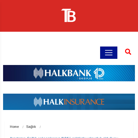
Home
Sağlık