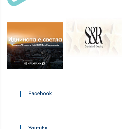
Facebook
Youtube