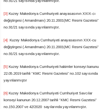
no.91/21 sayısında yayınlanmıştır.
[3]
Kuzey Makedonya Cumhuriyeti anayasasının XXIX-cı
değiştirgesi ( Amandmanı) 20.11.2001(MC Resmi Gazetesi’’
no.91/21 sayısında yayınlanmıştır.
[4]
Kuzey Makedonya Cumhuriyeti anayasasının XXX-cu
değiştirgesi ( Amandmanı) 20.11.2001(MC Resmi Gazetesi’’
no.91/21 sayısında yayınlanmıştır.
[5]
Kuzey Makedonya Cumhuriyeti hakimler konseyi kanunu
22.05.2019 tarihli ‘’KMC Resmi Gazetesi’’ no.102 sayısında
yayınlanmıştır
[6]
Kuzey Makedonya Cumhuriyeti Cumhuriyet Savcılar
konseyi kanunun 20.12.2007 tarihli ‘’KMC Resmi Gazetesi’’
no.150.2007 ve 42/2020 sayılarında yayınlanmıştır.