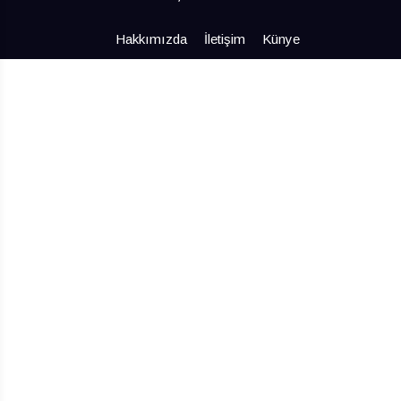
Hakkımızda
İletişim
Künye