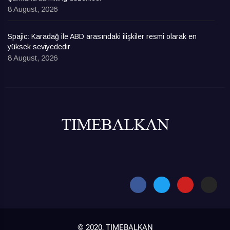
8 August, 2026
Spajic: Karadağ ile ABD arasındaki ilişkiler resmi olarak en
yüksek seviyededir
8 August, 2026
© 2020, TIMEBALKAN