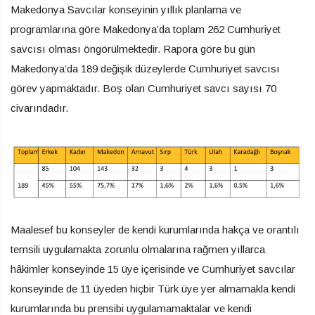
Makedonya Savcılar konseyinin yıllık planlama ve
programlarına göre Makedonya’da toplam 262 Cumhuriyet
savcısı olması öngörülmektedir. Rapora göre bu gün
Makedonya’da 189 değişik düzeylerde Cumhuriyet savcısı
görev yapmaktadır. Boş olan Cumhuriyet savcı sayısı 70
civarındadır.
Maalesef bu konseyler de kendi kurumlarında hakça ve orantılı
temsili uygulamakta zorunlu olmalarına rağmen yıllarca
hâkimler konseyinde 15 üye içerisinde ve Cumhuriyet savcılar
konseyinde de 11 üyeden hiçbir Türk üye yer almamakla kendi
kurumlarında bu prensibi uygulamamaktalar ve kendi