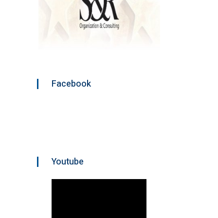
Facebook
Youtube