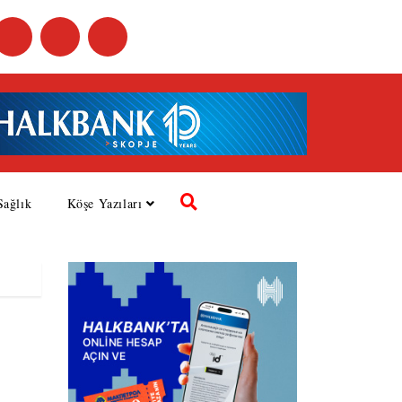
Sağlık
Köşe Yazıları