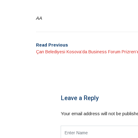
AA
Read Previous
Çan Belediyesi Kosova’da Business Forum Prizren’e 
Leave a Reply
Your email address will not be publish