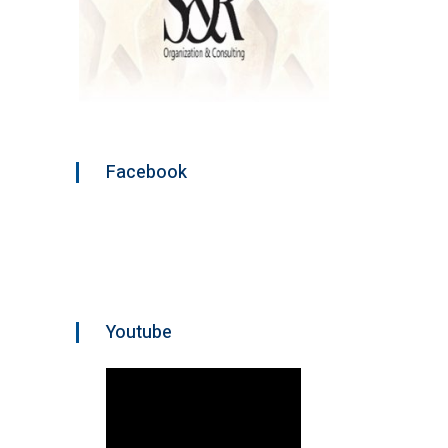
Facebook
Youtube