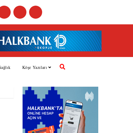
Sağlık
Köşe Yazıları