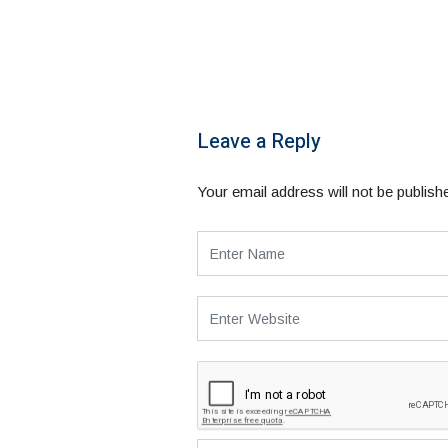
Leave a Reply
Your email address will not be publish