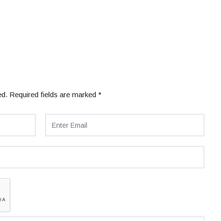
ed.
Required fields are marked
*