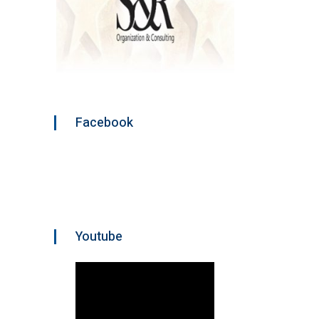
Facebook
Youtube