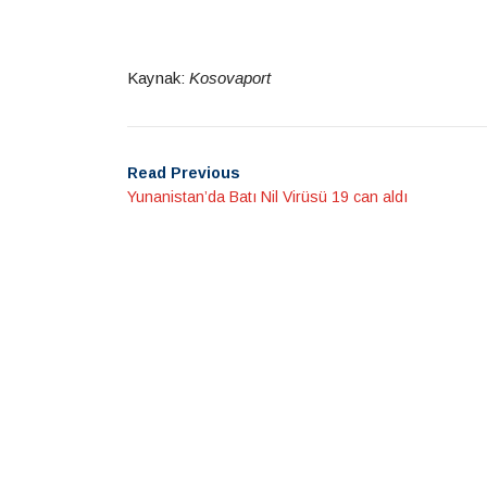
Kaynak:
Kosovaport
Read Previous
Yunanistan’da Batı Nil Virüsü 19 can aldı