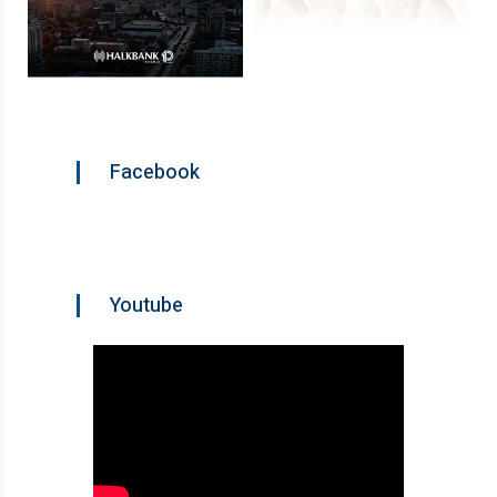
Facebook
Youtube