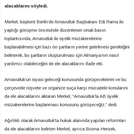
alacaklarını söyledi.
Merkel, başkent Berlin’de Arnavutluk Başbakanı Edi Rama ile
yaptığı görüşme öncesinde düzenlenen ortak basın
toplantısında, Arnavutluk ile üyelik müzakerelerine
başlanabilmesi için bazı ön şartların yerine getirilmesi gerektiğini
belirterek, bu şartların oluşturulması için Almanya’nın nasıl
yardımcı olabileceğini de ele alacaklarını ifade etti.
Arnavutluk’un siyasi geleceği konusunda görüşeceklerini ve bu
çerçevede rüşvete ve organize suça karşı mücadele konularını
da ele alacaklarını aktaran Merkel, “Arnavutluk’la AB üyelik
müzakerelerine başlanması konusunu görüşeceğiz.” dedi.
Ağırlıklı olarak Arnavutluk’ta hukuk alanında yapılan reformları
da ele alacaklarını belirten Merkel, ayrıca Bosna-Hersek,