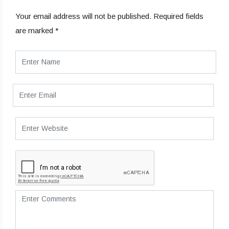
Your email address will not be published.
Required fields
are marked
*