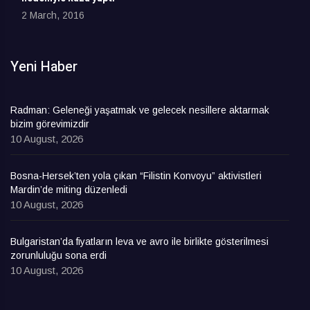
2 March, 2016
Yeni Haber
Radman: Geleneği yaşatmak ve gelecek nesillere aktarmak
bizim görevimizdir
10 August, 2026
Bosna-Hersek’ten yola çıkan “Filistin Konvoyu” aktivistleri
Mardin’de miting düzenledi
10 August, 2026
Bulgaristan’da fiyatların leva ve avro ile birlikte gösterilmesi
zorunluluğu sona erdi
10 August, 2026