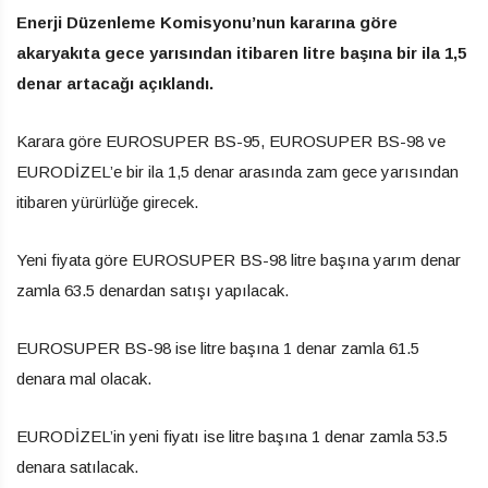
Enerji Düzenleme Komisyonu’nun kararına göre
akaryakıta gece yarısından itibaren litre başına bir ila 1,5
denar artacağı açıklandı.
Karara göre EUROSUPER BS-95, EUROSUPER BS-98 ve
EURODİZEL’e bir ila 1,5 denar arasında zam gece yarısından
itibaren yürürlüğe girecek.
Yeni fiyata göre EUROSUPER BS-98 litre başına yarım denar
zamla 63.5 denardan satışı yapılacak.
EUROSUPER BS-98 ise litre başına 1 denar zamla 61.5
denara mal olacak.
EURODİZEL’in yeni fiyatı ise litre başına 1 denar zamla 53.5
denara satılacak.