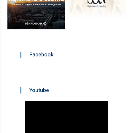
Facebook
Youtube