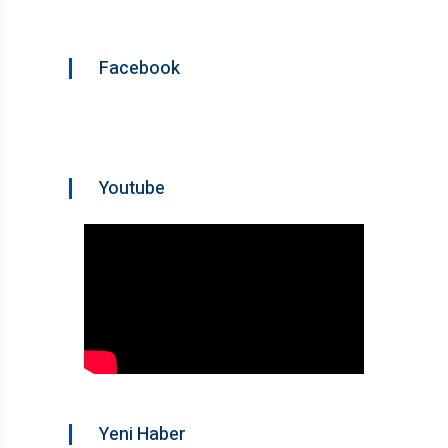
Facebook
Youtube
Yeni Haber