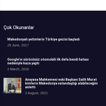
Çok Okunanlar
Makedonyalı yetimlerin Türkiye gezisi başladı
29 June, 2017
Google’ın sürücüsüz otomobili ilk defa kendi hatası
nedeniyle kaza yaptı
2 March, 2016
Anayasa Mahkemesi eski Başkanı Salih Murat
kimlerin Makedonya vatandaşlığı alabileceğini
anlattı
3 August, 2021