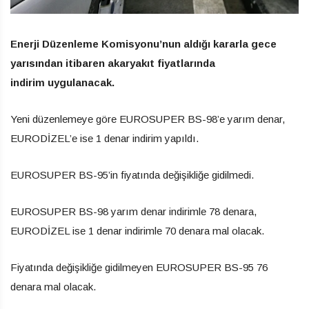
Enerji Düzenleme Komisyonu’nun aldığı kararla gece
yarısından itibaren akaryakıt fiyatlarında
indirim uygulanacak.
Yeni düzenlemeye göre EUROSUPER BS-98’e yarım denar,
EURODİZEL’e ise 1 denar indirim yapıldı.
EUROSUPER BS-95’in fiyatında değişikliğe gidilmedi.
EUROSUPER BS-98 yarım denar indirimle 78 denara,
EURODİZEL ise 1 denar indirimle 70 denara mal olacak.
Fiyatında değişikliğe gidilmeyen EUROSUPER BS-95 76
denara mal olacak.