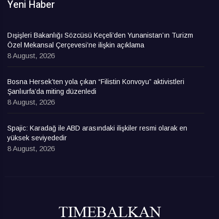
Yeni Haber
Dışişleri Bakanlığı Sözcüsü Keçeli’den Yunanistan’ın Turizm
Özel Mekansal Çerçevesi’ne ilişkin açıklama
8 August, 2026
Bosna Hersek’ten yola çıkan “Filistin Konvoyu” aktivistleri
Şanlıurfa’da miting düzenledi
8 August, 2026
Spajic: Karadağ ile ABD arasındaki ilişkiler resmi olarak en
yüksek seviyededir
8 August, 2026