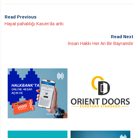
Read Previous
Hayat pahalılığı Kasım’da arttı
Read Next
İnsan Hakkı Her An Bir Bayramdır