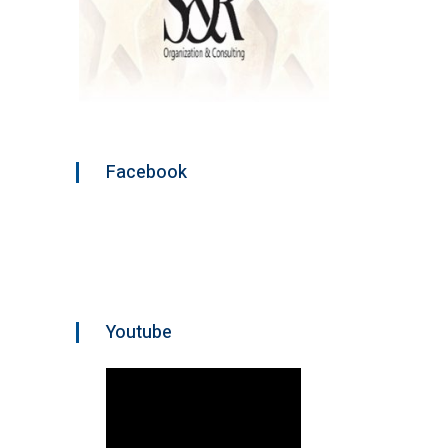
Facebook
Youtube