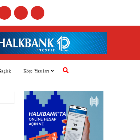
Sağlık
Köşe Yazıları