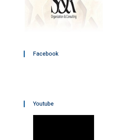
Facebook
Youtube