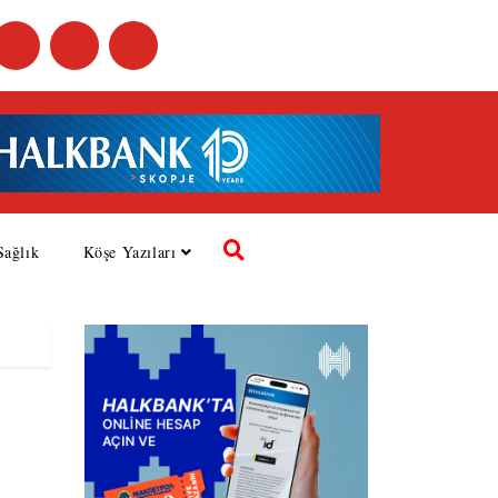
Sağlık
Köşe Yazıları