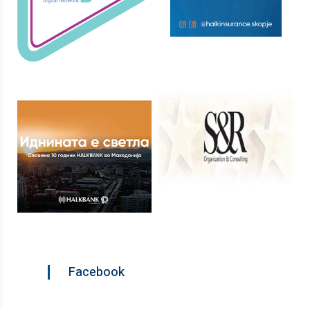
Facebook