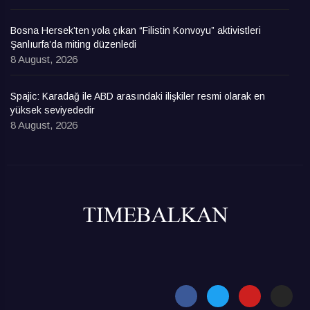
Bosna Hersek’ten yola çıkan “Filistin Konvoyu” aktivistleri
Şanlıurfa’da miting düzenledi
8 August, 2026
Spajic: Karadağ ile ABD arasındaki ilişkiler resmi olarak en
yüksek seviyededir
8 August, 2026