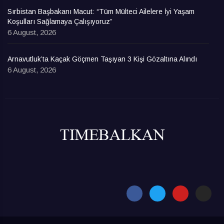
Sırbistan Başbakanı Macut: “Tüm Mülteci Ailelere İyi Yaşam
Koşulları Sağlamaya Çalışıyoruz”
6 August, 2026
Arnavutluk’ta Kaçak Göçmen Taşıyan 3 Kişi Gözaltına Alındı
6 August, 2026