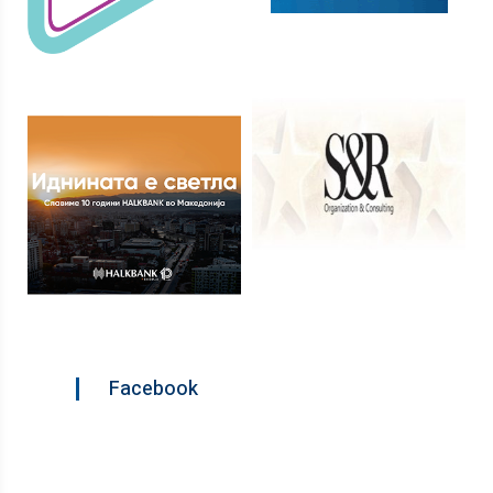
Facebook