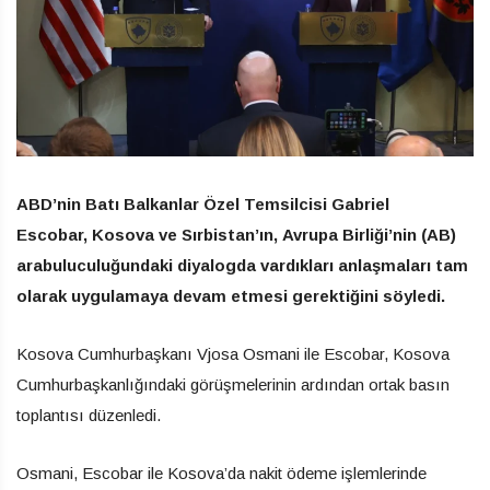
ABD’nin Batı Balkanlar Özel Temsilcisi Gabriel
Escobar, Kosova ve Sırbistan’ın, Avrupa Birliği’nin (AB)
arabuluculuğundaki diyalogda vardıkları anlaşmaları tam
olarak uygulamaya devam etmesi gerektiğini söyledi.
Kosova Cumhurbaşkanı Vjosa Osmani ile Escobar, Kosova
Cumhurbaşkanlığındaki görüşmelerinin ardından ortak basın
toplantısı düzenledi.
Osmani, Escobar ile Kosova’da nakit ödeme işlemlerinde