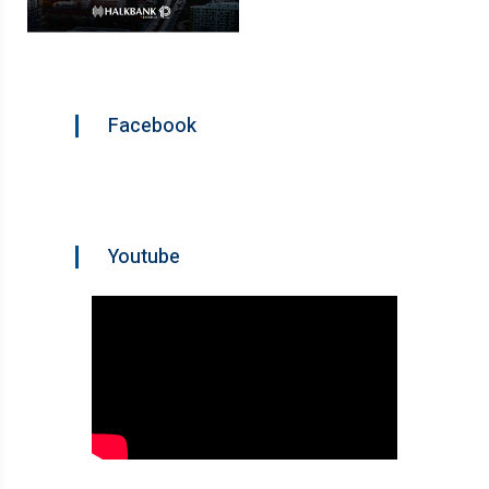
Facebook
Youtube