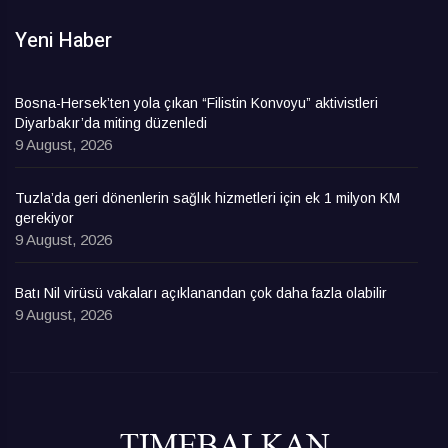
Yeni Haber
Bosna-Hersek’ten yola çıkan “Filistin Konvoyu” aktivistleri
Diyarbakır’da miting düzenledi
9 August, 2026
Tuzla’da geri dönenlerin sağlık hizmetleri için ek 1 milyon KM
gerekiyor
9 August, 2026
Batı Nil virüsü vakaları açıklanandan çok daha fazla olabilir
9 August, 2026