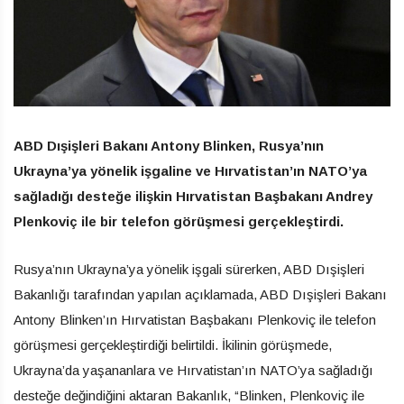
ABD Dışişleri Bakanı Antony Blinken, Rusya’nın
Ukrayna’ya yönelik işgaline ve Hırvatistan’ın NATO’ya
sağladığı desteğe ilişkin Hırvatistan Başbakanı Andrey
Plenkoviç ile bir telefon görüşmesi gerçekleştirdi.
Rusya’nın Ukrayna’ya yönelik işgali sürerken, ABD Dışişleri
Bakanlığı tarafından yapılan açıklamada, ABD Dışişleri Bakanı
Antony Blinken’ın Hırvatistan Başbakanı Plenkoviç ile telefon
görüşmesi gerçekleştirdiği belirtildi. İkilinin görüşmede,
Ukrayna’da yaşananlara ve Hırvatistan’ın NATO’ya sağladığı
desteğe değindiğini aktaran Bakanlık, “Blinken, Plenkoviç ile