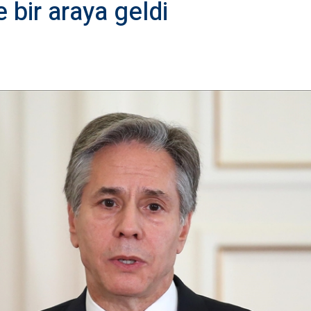
 bir araya geldi