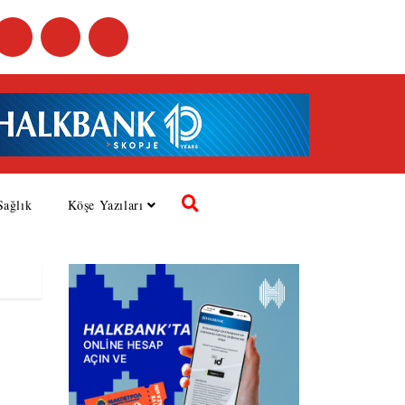
Sağlık
Köşe Yazıları