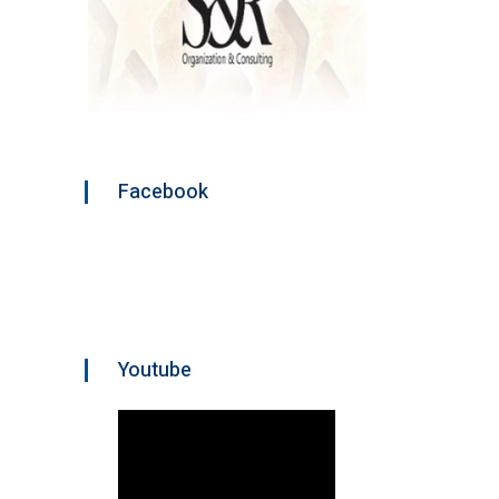
Facebook
Youtube