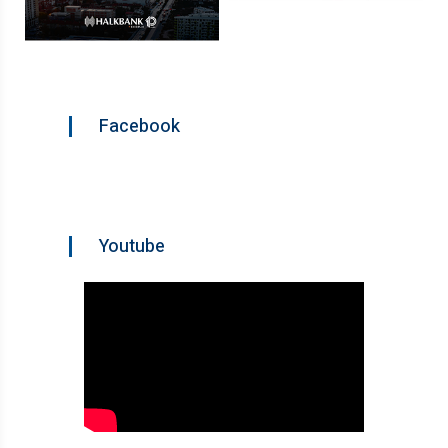
Facebook
Youtube