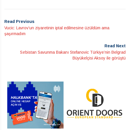
Read Previous
Vucic: Lavrov’un ziyaretinin iptal edilmesine üzüldüm ama
şaşırmadım
Read Next
Sırbistan Savunma Bakanı Stefanovic Türkiye’nin Belgrad
Büyükelçisi Aksoy ile görüştü