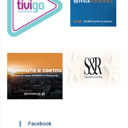
Facebook