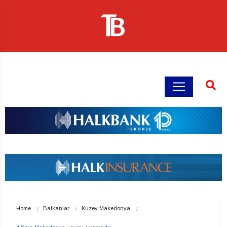
Home
Balkanlar
Kuzey Makedonya