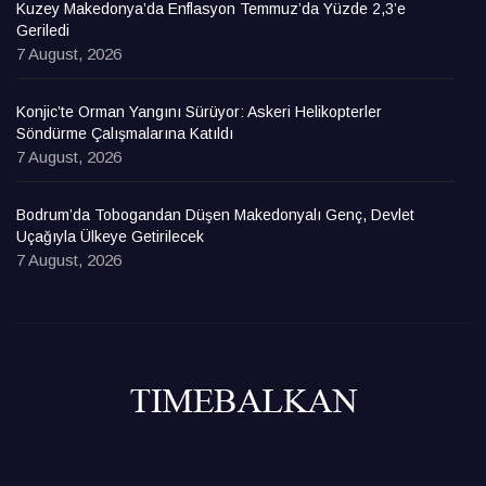
Kuzey Makedonya’da Enflasyon Temmuz’da Yüzde 2,3’e
Geriledi
7 August, 2026
Konjic’te Orman Yangını Sürüyor: Askeri Helikopterler
Söndürme Çalışmalarına Katıldı
7 August, 2026
Bodrum’da Tobogandan Düşen Makedonyalı Genç, Devlet
Uçağıyla Ülkeye Getirilecek
7 August, 2026