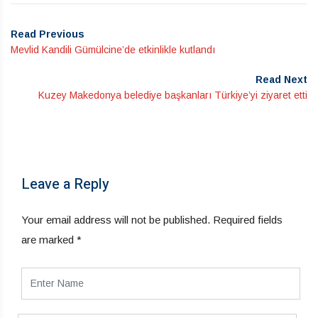
Read Previous
Mevlid Kandili Gümülcine’de etkinlikle kutlandı
Read Next
Kuzey Makedonya belediye başkanları Türkiye’yi ziyaret etti
Leave a Reply
Your email address will not be published.
Required fields
are marked
*