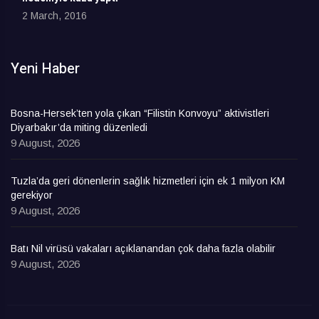
2 March, 2016
Yeni Haber
Bosna-Hersek’ten yola çıkan “Filistin Konvoyu” aktivistleri
Diyarbakır’da miting düzenledi
9 August, 2026
Tuzla’da geri dönenlerin sağlık hizmetleri için ek 1 milyon KM
gerekiyor
9 August, 2026
Batı Nil virüsü vakaları açıklanandan çok daha fazla olabilir
9 August, 2026