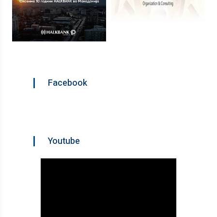
Facebook
Youtube